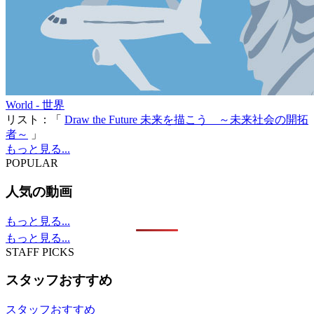
World - 世界
リスト：「
Draw the Future 未来を描こう ～未来社会の開拓
者～
」
もっと見る...
POPULAR
人気の動画
もっと見る...
もっと見る...
STAFF PICKS
スタッフおすすめ
スタッフおすすめ