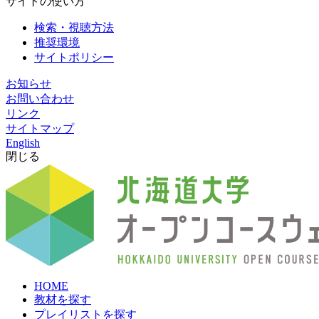
サイトの使い方
検索・視聴方法
推奨環境
サイトポリシー
お知らせ
お問い合わせ
リンク
サイトマップ
English
閉じる
HOME
教材を探す
プレイリストを探す