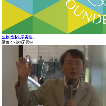
生物機能化学実験II
講義： 植物栄養学