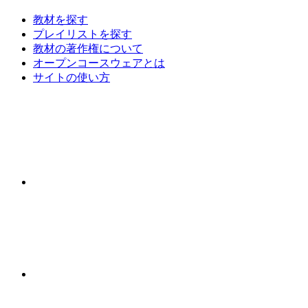
教材を探す
プレイリストを探す
教材の著作権について
オープンコースウェアとは
サイトの使い方