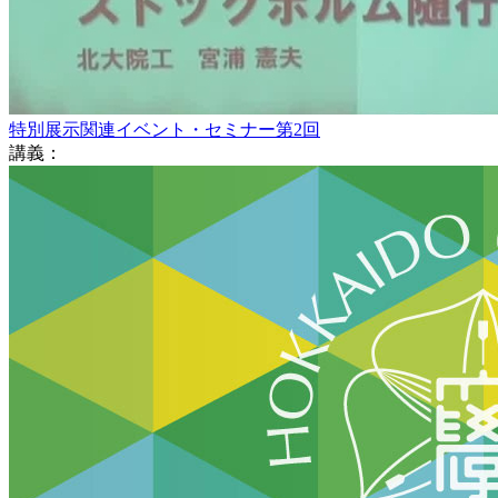
特別展示関連イベント・セミナー第2回
講義：