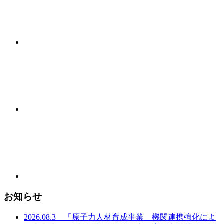
お知らせ
2026.08.3 「原子力人材育成事業 機関連携強化によ