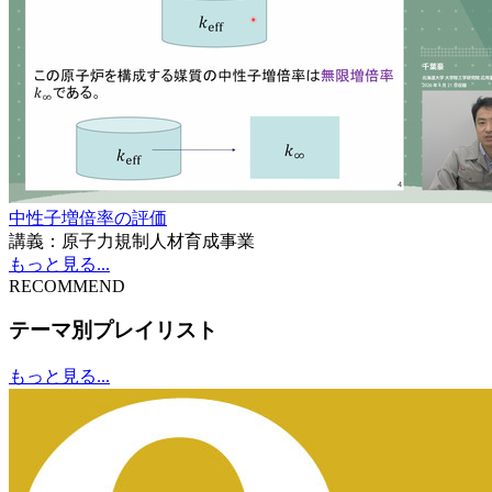
中性子増倍率の評価
講義：原子力規制人材育成事業
もっと見る...
RECOMMEND
テーマ別プレイリスト
もっと見る...