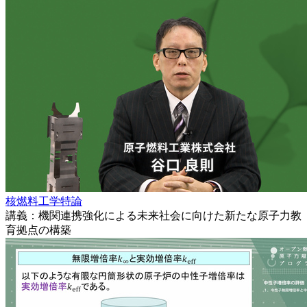
核燃料工学特論
講義：機関連携強化による未来社会に向けた新たな原子力教
育拠点の構築