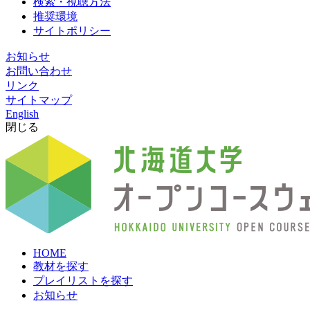
検索・視聴方法
推奨環境
サイトポリシー
お知らせ
お問い合わせ
リンク
サイトマップ
English
閉じる
HOME
教材を探す
プレイリストを探す
お知らせ