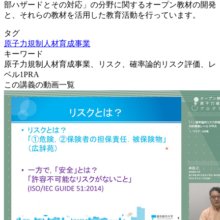
部ハザードとその対応」の分野に関するオープン教材の開発
と、それらの教材を活用した教育活動を行っています。
タグ
原子力規制人材育成事業
キーワード
原子力規制人材育成事業、リスク、確率論的リスク評価、レ
ベル1PRA
この講義の動画一覧