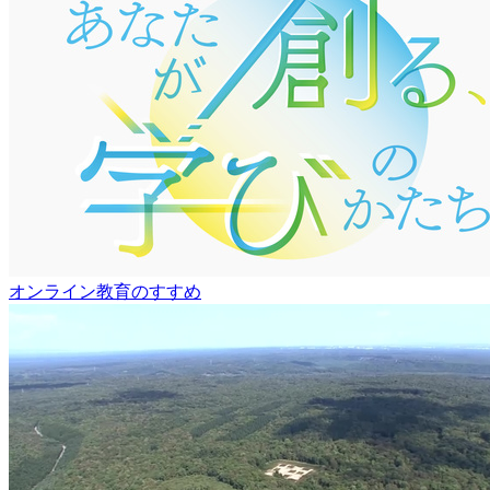
オンライン教育のすすめ