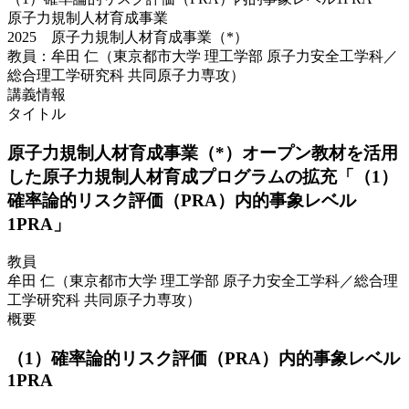
原子力規制人材育成事業
2025 原子力規制人材育成事業（*）
教員：牟田 仁（東京都市大学 理工学部 原子力安全工学科／
総合理工学研究科 共同原子力専攻）
講義情報
タイトル
原子力規制人材育成事業（*）オープン教材を活用
した原子力規制人材育成プログラムの拡充「（1）
確率論的リスク評価（PRA）内的事象レベル
1PRA」
教員
牟田 仁（東京都市大学 理工学部 原子力安全工学科／総合理
工学研究科 共同原子力専攻）
概要
（1）確率論的リスク評価（PRA）内的事象レベル
1PRA