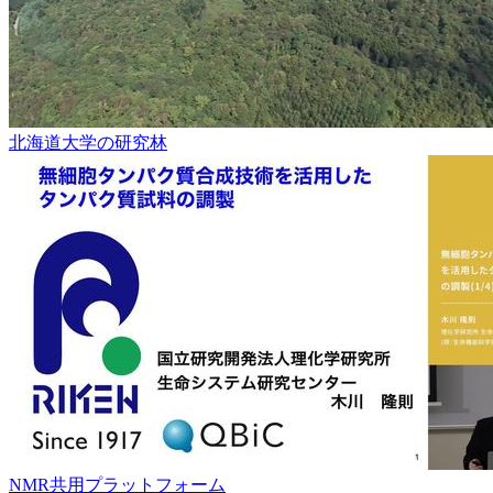
北海道大学の研究林
NMR共用プラットフォーム