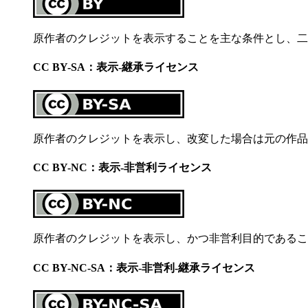
原作者のクレジットを表示することを主な条件とし、二
CC BY-SA：表示-継承ライセンス
原作者のクレジットを表示し、改変した場合は元の作品
CC BY-NC：表示-非営利ライセンス
原作者のクレジットを表示し、かつ非営利目的であるこ
CC BY-NC-SA：表示-非営利-継承ライセンス