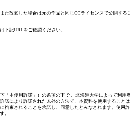
また改変した場合は元の作品と同じCCライセンスで公開する
は下記URLをご確認ください。
下「本使用許諾」）の条項の下で 、北海道大学によって利用
許諾により許諾された以外の方法で、本資料を使用することは
に拘束されることを承諾し、同意したとみなされます。使用許
す。