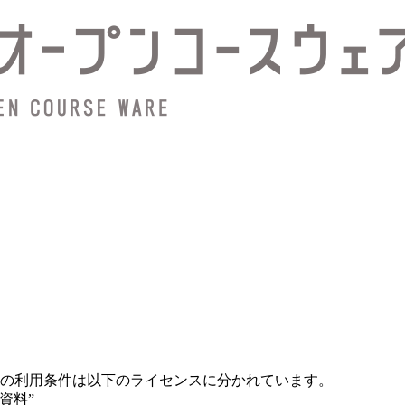
の利用条件は以下のライセンスに分かれています。
資料”