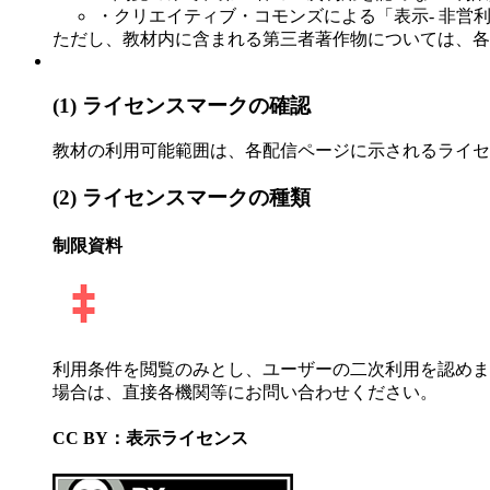
・クリエイティブ・コモンズによる「表示- 非営利ラ
ただし、教材内に含まれる第三者著作物については、
(1) ライセンスマークの確認
教材の利用可能範囲は、各配信ページに示されるライ
(2) ライセンスマークの種類
制限資料
利用条件を閲覧のみとし、ユーザーの二次利用を認めま
場合は、直接各機関等にお問い合わせください。
CC BY：表示ライセンス