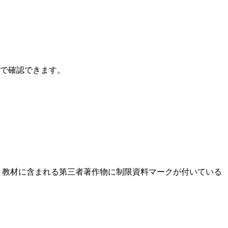
トで確認できます。
、教材に含まれる第三者著作物に制限資料マークが付いている