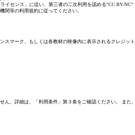
イセンス」に従い、第三者の二次利用を認める“CC BY-NC”
各機関等の利用規約に従ってください。
センスマーク、もしくは各教材の映像内に表示されるクレジッ
せん。詳細は、「利用条件」第３条をご確認ください。 また