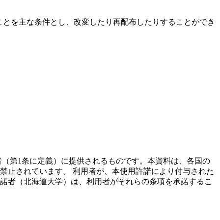
ことを主な条件とし、改変したり再配布したりすることができ
者（第1条に定義）に提供されるものです。本資料は、各国の
禁止されています。 利用者が、本使用許諾により付与された
諾者（北海道大学）は、利用者がそれらの条項を承諾するこ