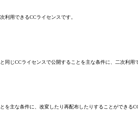
次利用できるCCライセンスです。
と同じCCライセンスで公開することを主な条件に、二次利用で
とを主な条件に、改変したり再配布したりすることができるC