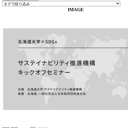
IMAGE