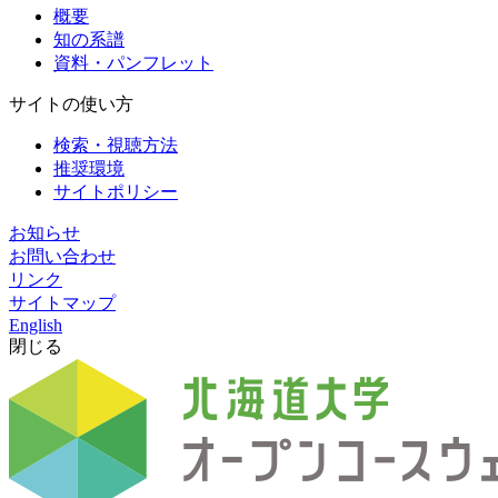
概要
知の系譜
資料・パンフレット
サイトの使い方
検索・視聴方法
推奨環境
サイトポリシー
お知らせ
お問い合わせ
リンク
サイトマップ
English
閉じる