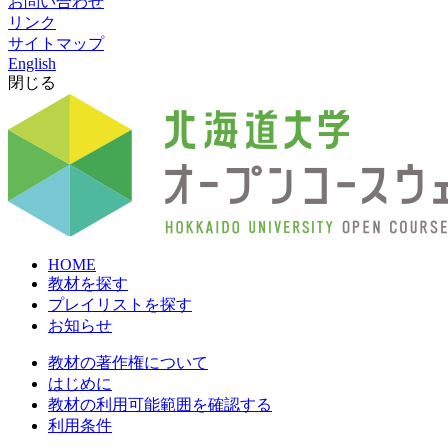
お問い合わせ
リンク
サイトマップ
English
閉じる
HOME
教材を探す
プレイリストを探す
お知らせ
教材の著作権について
はじめに
教材の利用可能範囲を確認する
利用条件