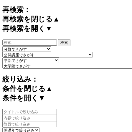
再検索：
再検索を閉じる▲
再検索を開く▼
絞り込み：
条件を閉じる▲
条件を開く▼