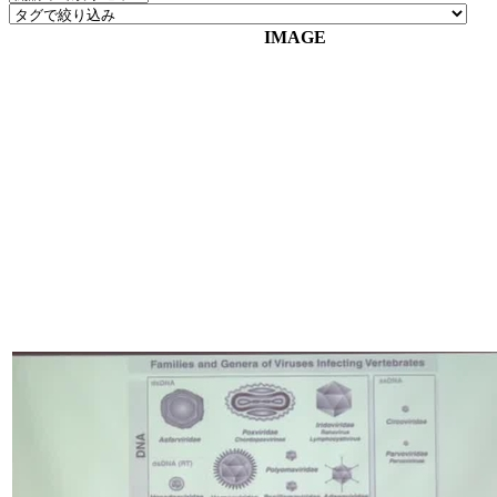
IMAGE