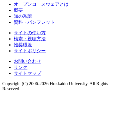
オープンコースウェアとは
概要
知の系譜
資料・パンフレット
サイトの使い方
検索・視聴方法
推奨環境
サイトポリシー
お問い合わせ
リンク
サイトマップ
Copyright (C) 2006-2026 Hokkaido University. All Rights
Reserved.