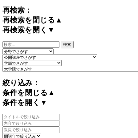
再検索：
再検索を閉じる▲
再検索を開く▼
絞り込み：
条件を閉じる▲
条件を開く▼