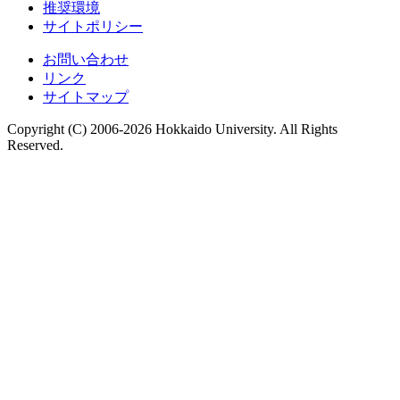
推奨環境
サイトポリシー
お問い合わせ
リンク
サイトマップ
Copyright (C) 2006-2026 Hokkaido University. All Rights
Reserved.