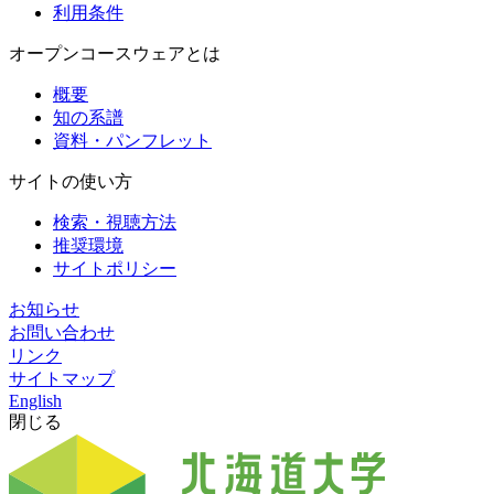
利用条件
オープンコースウェアとは
概要
知の系譜
資料・パンフレット
サイトの使い方
検索・視聴方法
推奨環境
サイトポリシー
お知らせ
お問い合わせ
リンク
サイトマップ
English
閉じる