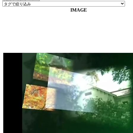
IMAGE