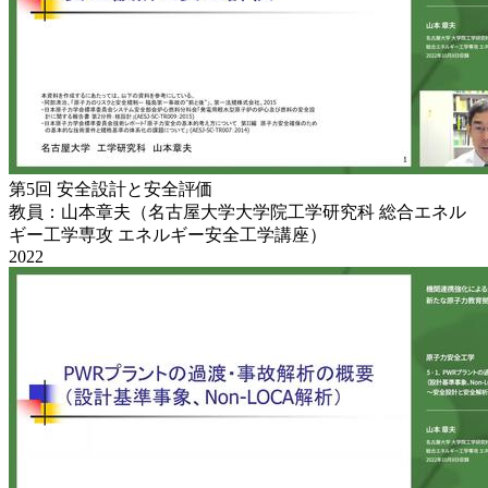
第5回 安全設計と安全評価
教員：山本章夫（名古屋大学大学院工学研究科 総合エネル
ギー工学専攻 エネルギー安全工学講座）
2022