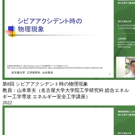
第8回 シビアアクシデント時の物理現象
教員：山本章夫（名古屋大学大学院工学研究科 総合エネル
ギー工学専攻 エネルギー安全工学講座）
2022