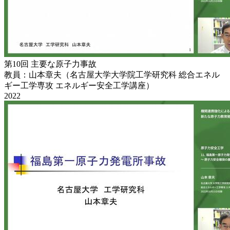
第10回 主要な原子力事故
教員：山本章夫（名古屋大学大学院工学研究科 総合エネル
ギー工学専攻 エネルギー安全工学講座）
2022