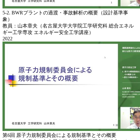
5-2. BWRプラントの過渡・事故解析の概要（設計基準事
象）
教員：山本章夫（名古屋大学大学院工学研究科 総合エネル
ギー工学専攻 エネルギー安全工学講座）
2022
第6回 原子力規制委員会による規制基準とその概要