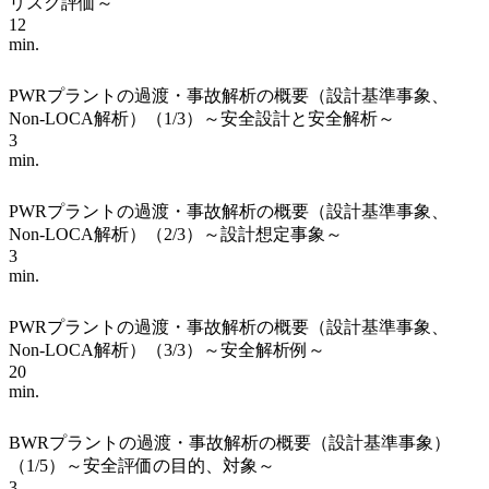
リスク評価～
12
min.
PWRプラントの過渡・事故解析の概要（設計基準事象、
Non-LOCA解析）（1/3）～安全設計と安全解析～
3
min.
PWRプラントの過渡・事故解析の概要（設計基準事象、
Non-LOCA解析）（2/3）～設計想定事象～
3
min.
PWRプラントの過渡・事故解析の概要（設計基準事象、
Non-LOCA解析）（3/3）～安全解析例～
20
min.
BWRプラントの過渡・事故解析の概要（設計基準事象）
（1/5）～安全評価の目的、対象～
3