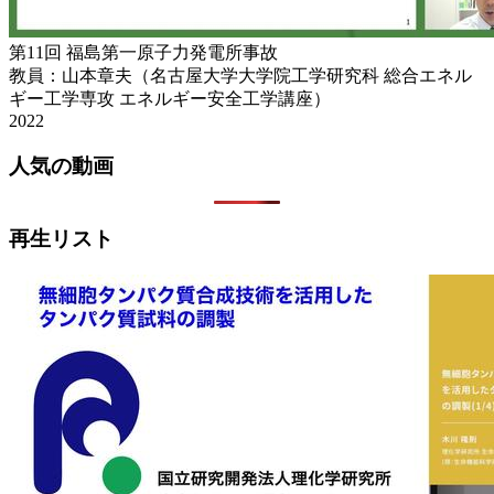
第11回 福島第一原子力発電所事故
教員：山本章夫（名古屋大学大学院工学研究科 総合エネル
ギー工学専攻 エネルギー安全工学講座）
2022
人気の動画
再生リスト