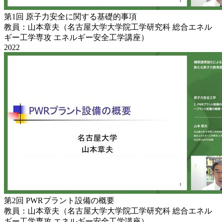
第1回 原子力安全に関する基礎的事項
教員：山本章夫（名古屋大学大学院工学研究科 総合エネル
ギー工学専攻 エネルギー安全工学講座）
2022
第2回 PWRプラント設備の概要
教員：山本章夫（名古屋大学大学院工学研究科 総合エネル
ギー工学専攻 エネルギー安全工学講座）