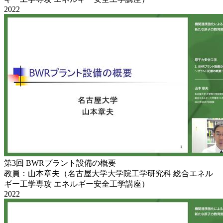
2022
第3回 BWRプラント設備の概要
教員：山本章夫（名古屋大学大学院工学研究科 総合エネル
ギー工学専攻 エネルギー安全工学講座）
2022