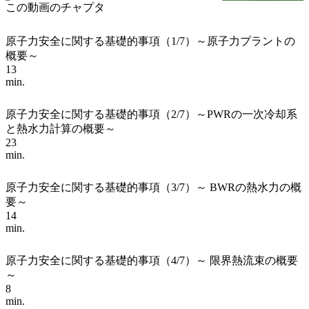
この動画のチャプタ
原子力安全に関する基礎的事項（1/7）～原子力プラントの
概要～
13
min.
原子力安全に関する基礎的事項（2/7）～PWRの一次冷却系
と熱水力計算の概要～
23
min.
原子力安全に関する基礎的事項（3/7）～ BWRの熱水力の概
要～
14
min.
原子力安全に関する基礎的事項（4/7）～ 限界熱流束の概要
～
8
min.