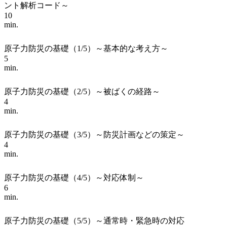
ント解析コード～
10
min.
原子力防災の基礎（1/5）～基本的な考え方～
5
min.
原子力防災の基礎（2/5）～被ばくの経路～
4
min.
原子力防災の基礎（3/5）～防災計画などの策定～
4
min.
原子力防災の基礎（4/5）～対応体制～
6
min.
原子力防災の基礎（5/5）～通常時・緊急時の対応