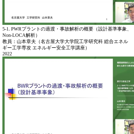
5-1. PWRプラントの過渡・事故解析の概要（設計基準事象、
Non-LOCA解析）
教員：山本章夫（名古屋大学大学院工学研究科 総合エネル
ギー工学専攻 エネルギー安全工学講座）
2022