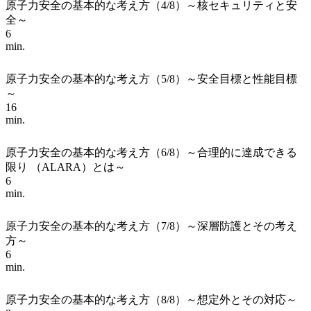
原子力安全の基本的な考え方（4/8）～核セキュリティと安
全～
6
min.
原子力安全の基本的な考え方（5/8）～安全目標と性能目標
～
16
min.
原子力安全の基本的な考え方（6/8）～合理的に達成できる
限り （ALARA）とは～
6
min.
原子力安全の基本的な考え方（7/8）～深層防護とその考え
方～
6
min.
原子力安全の基本的な考え方（8/8）～想定外とその対応～