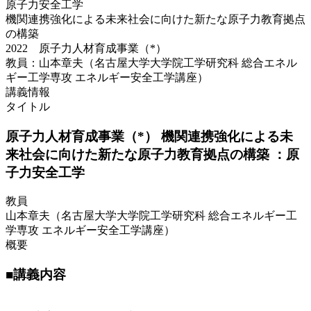
原子力安全工学
機関連携強化による未来社会に向けた新たな原子力教育拠点
の構築
2022 原子力人材育成事業（*）
教員：山本章夫（名古屋大学大学院工学研究科 総合エネル
ギー工学専攻 エネルギー安全工学講座）
講義情報
タイトル
原子力人材育成事業（*） 機関連携強化による未
来社会に向けた新たな原子力教育拠点の構築 ：原
子力安全工学
教員
山本章夫（名古屋大学大学院工学研究科 総合エネルギー工
学専攻 エネルギー安全工学講座）
概要
■講義内容