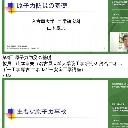
第9回 原子力防災の基礎
教員：山本章夫（名古屋大学大学院工学研究科 総合エネル
ギー工学専攻 エネルギー安全工学講座）
2022