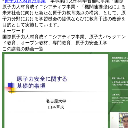
*
原子力人材育成事業
：本事業は文部科学省補助事業・国際
原子力人材育成イニシアティブ事業・「機関連携強化による
未来社会に向けた新たな原子力教育拠点の構築」として、原
子力分野における学習機会の提供ならびに教育手法の改善を
目的として実施しています。
キーワード
国際原子力人材育成イニシアティブ事業、原子力バックエン
ド教育、オープン教材、専門教育、原子力安全工学
この講義の動画一覧