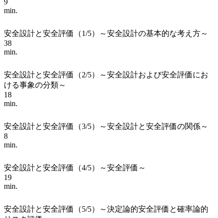
9
min.
安全設計と安全評価（1/5）～安全設計の基本的な考え方～
38
min.
安全設計と安全評価（2/5）～安全設計および安全評価にお
ける事象の分類～
18
min.
安全設計と安全評価（3/5）～安全設計と安全評価の関係～
8
min.
安全設計と安全評価（4/5）～安全評価～
19
min.
安全設計と安全評価（5/5）～決定論的安全評価と確率論的