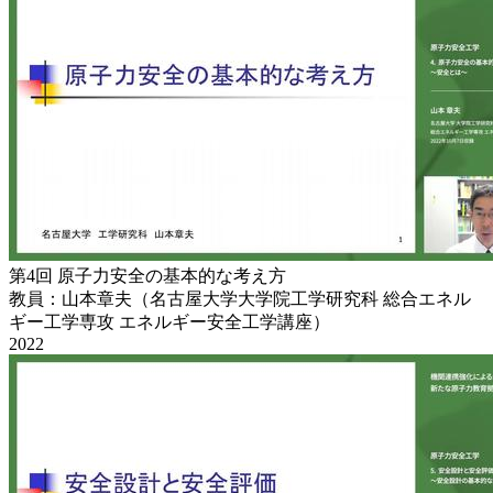
第4回 原子力安全の基本的な考え方
教員：山本章夫（名古屋大学大学院工学研究科 総合エネル
ギー工学専攻 エネルギー安全工学講座）
2022