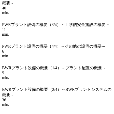
概要～
40
min.
PWRプラント設備の概要（3/4）～工学的安全施設の概要～
11
min.
PWRプラント設備の概要（4/4）～その他の設備の概要～
6
min.
BWRプラント設備の概要（1/4）～プラント配置の概要～
5
min.
BWRプラント設備の概要（2/4）～BWRプラントシステムの
概要～
36
min.