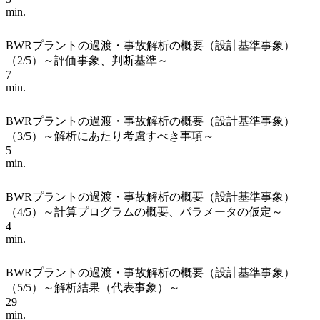
min.
BWRプラントの過渡・事故解析の概要（設計基準事象）
（2/5）～評価事象、判断基準～
7
min.
BWRプラントの過渡・事故解析の概要（設計基準事象）
（3/5）～解析にあたり考慮すべき事項～
5
min.
BWRプラントの過渡・事故解析の概要（設計基準事象）
（4/5）～計算プログラムの概要、パラメータの仮定～
4
min.
BWRプラントの過渡・事故解析の概要（設計基準事象）
（5/5）～解析結果（代表事象）～
29
min.