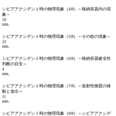
シビアアクシデント時の物理現象（4/8）～格納容器内の現
象～
10
min.
シビアアクシデント時の物理現象（5/8）～その他の現象～
22
min.
シビアアクシデント時の物理現象（6/8）～格納容器健全性
判断の目安～
4
min.
シビアアクシデント時の物理現象（7/8）～放射性物質の移
動と放出～
11
min.
シビアアクシデント時の物理現象（8/8）～シビアアクシデ