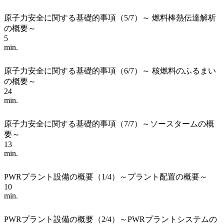
原子力安全に関する基礎的事項（5/7）～ 燃料棒熱伝達解析
の概要～
5
min.
原子力安全に関する基礎的事項（6/7）～ 核燃料のふるまい
の概要～
24
min.
原子力安全に関する基礎的事項（7/7）～ソースタームの概
要～
13
min.
PWRプラント設備の概要（1/4）～プラント配置の概要～
10
min.
PWRプラント設備の概要（2/4）～PWRプラントシステムの