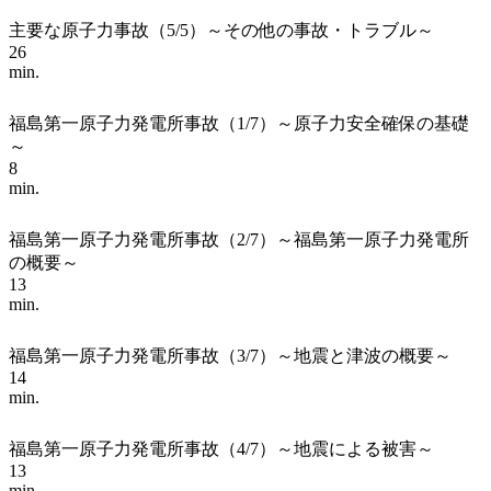
主要な原子力事故（5/5）～その他の事故・トラブル～
26
min.
福島第一原子力発電所事故（1/7）～原子力安全確保の基礎
～
8
min.
福島第一原子力発電所事故（2/7）～福島第一原子力発電所
の概要～
13
min.
福島第一原子力発電所事故（3/7）～地震と津波の概要～
14
min.
福島第一原子力発電所事故（4/7）～地震による被害～
13
min.