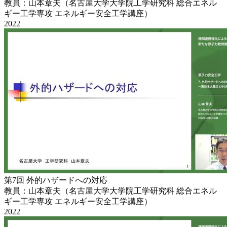
教員：山本章夫（名古屋大学大学院工学研究科 総合エネル
ギー工学専攻 エネルギー安全工学講座）
2022
第7回 外的ハザードへの対応
教員：山本章夫（名古屋大学大学院工学研究科 総合エネル
ギー工学専攻 エネルギー安全工学講座）
2022