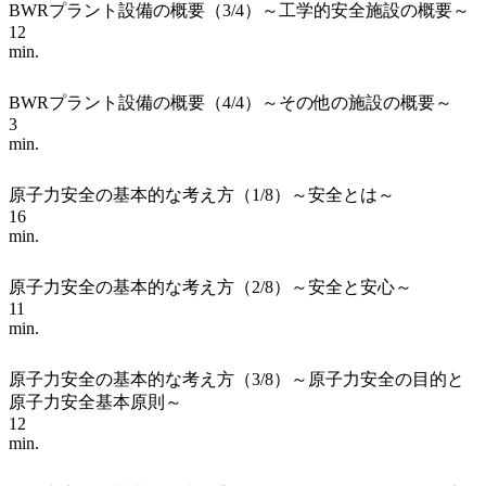
BWRプラント設備の概要（3/4）～工学的安全施設の概要～
12
min.
BWRプラント設備の概要（4/4）～その他の施設の概要～
3
min.
原子力安全の基本的な考え方（1/8）～安全とは～
16
min.
原子力安全の基本的な考え方（2/8）～安全と安心～
11
min.
原子力安全の基本的な考え方（3/8）～原子力安全の目的と
原子力安全基本原則～
12
min.