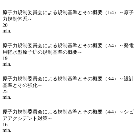
原子力規制委員会による規制基準とその概要（1/4）～原子
力規制体系～
20
min.
原子力規制委員会による規制基準とその概要（2/4）～発電
用軽水型原子炉の規制基準の概要～
19
min.
原子力規制委員会による規制基準とその概要（3/4）～設計
基準とその強化～
25
min.
原子力規制委員会による規制基準とその概要（4/4）～シビ
アアクシデント対策～
16
min.