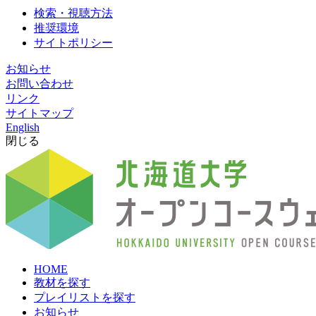
検索・視聴方法
推奨環境
サイトポリシー
お知らせ
お問い合わせ
リンク
サイトマップ
English
閉じる
HOME
教材を探す
プレイリストを探す
お知らせ