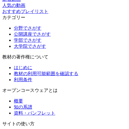
人気の動画
おすすめプレイリスト
カテゴリー
分野でさがす
公開講座でさがす
学部でさがす
大学院でさがす
教材の著作権について
はじめに
教材の利用可能範囲を確認する
利用条件
オープンコースウェアとは
概要
知の系譜
資料・パンフレット
サイトの使い方