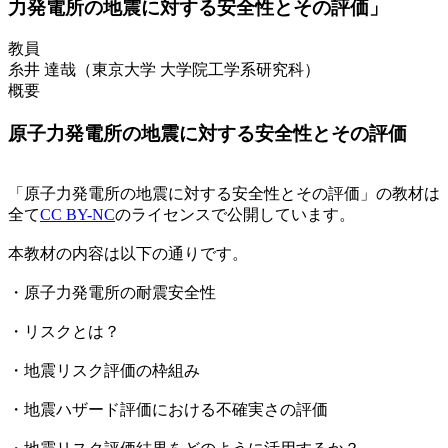
力発電所の地震に対する安全性とその評価」
教員
糸井 達哉（東京大学 大学院工学系研究科）
概要
原子力発電所の地震に対する安全性とその評価
「原子力発電所の地震に対する安全性とその評価」の教材は
全て
CC BY-NC
のライセンスで公開しています。
本教材の内容は以下の通りです。
・原子力発電所の耐震安全性
・リスクとは？
・地震リスク評価の枠組み
・地震ハザード評価における不確実さの評価