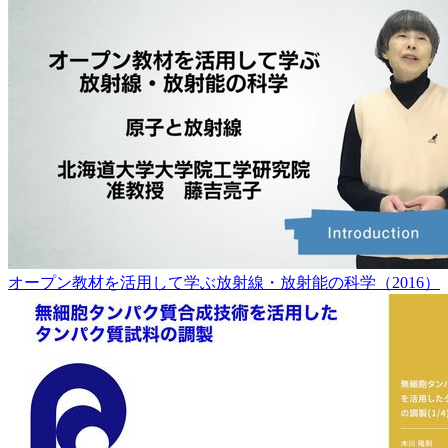
オープン教材を活用して学ぶ放射線・放射能の科学（2016）