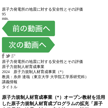
原子力発電所の地震に対する安全性とその評価
95
min.
原子力発電所の地震に対する安全性とその評価
原子力規制人材育成事業
2024 原子力規制人材育成事業（*）
教員：糸井 達哉（東京大学 大学院工学系研究科）
講義情報
タイトル
原子力規制人材育成事業（*）オープン教材を活用
した原子力規制人材育成プログラムの拡充「原子