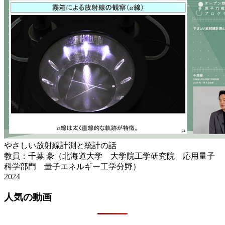
やさしい放射線計測と統計の話
教員：千葉 豪（北海道大学 大学院工学研究院 応用量子
科学部門 量子エネルギー工学分野）
2024
人気の動画