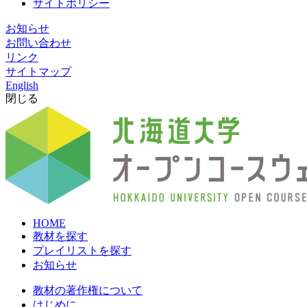
サイトポリシー
お知らせ
お問い合わせ
リンク
サイトマップ
English
閉じる
HOME
教材を探す
プレイリストを探す
お知らせ
教材の著作権について
はじめに