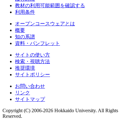
教材の利用可能範囲を確認する
利用条件
オープンコースウェアとは
概要
知の系譜
資料・パンフレット
サイトの使い方
検索・視聴方法
推奨環境
サイトポリシー
お問い合わせ
リンク
サイトマップ
Copyright (C) 2006-2026 Hokkaido University. All Rights
Reserved.