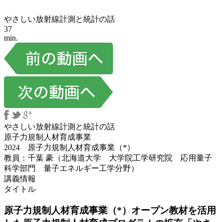
やさしい放射線計測と統計の話
37
min.
やさしい放射線計測と統計の話
原子力規制人材育成事業
2024 原子力規制人材育成事業（*）
教員：千葉 豪（北海道大学 大学院工学研究院 応用量子
科学部門 量子エネルギー工学分野）
講義情報
タイトル
原子力規制人材育成事業（*）オープン教材を活用