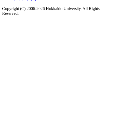
Copyright (C) 2006-2026 Hokkaido University. All Rights
Reserved.