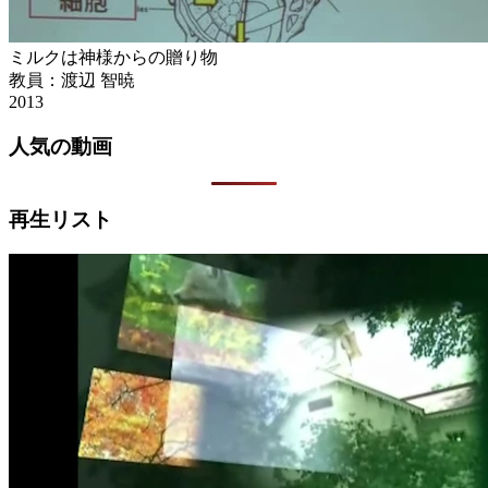
ミルクは神様からの贈り物
教員：渡辺 智暁
2013
人気の動画
再生リスト