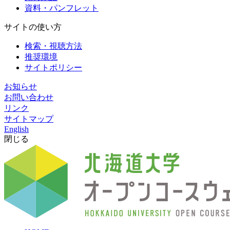
資料・パンフレット
サイトの使い方
検索・視聴方法
推奨環境
サイトポリシー
お知らせ
お問い合わせ
リンク
サイトマップ
English
閉じる