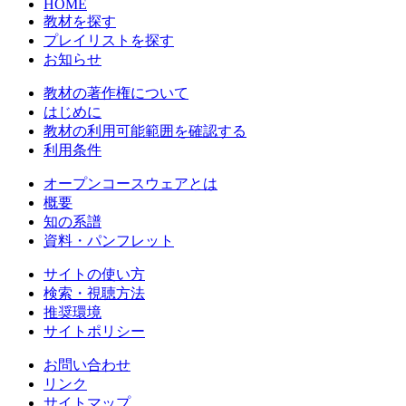
HOME
教材を探す
プレイリストを探す
お知らせ
教材の著作権について
はじめに
教材の利用可能範囲を確認する
利用条件
オープンコースウェアとは
概要
知の系譜
資料・パンフレット
サイトの使い方
検索・視聴方法
推奨環境
サイトポリシー
お問い合わせ
リンク
サイトマップ