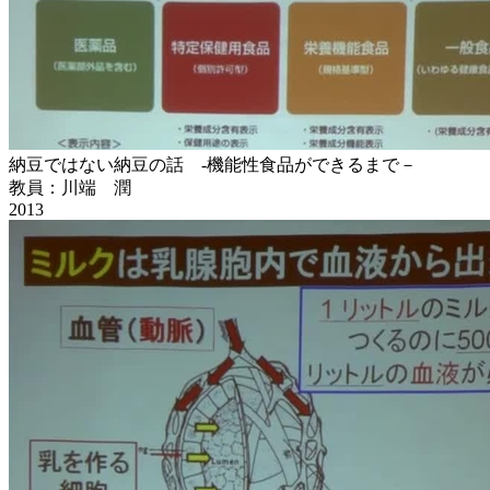
納豆ではない納豆の話 -機能性食品ができるまで－
教員：川端 潤
2013