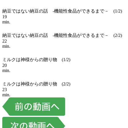
納豆ではない納豆の話 -機能性食品ができるまで－ (1/2)
19
min.
納豆ではない納豆の話 -機能性食品ができるまで－ (2/2)
22
min.
ミルクは神様からの贈り物 (1/2)
20
min.
ミルクは神様からの贈り物 (2/2)
23
min.