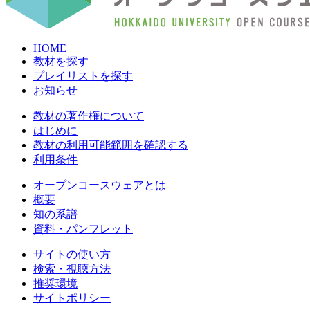
HOME
教材を探す
プレイリストを探す
お知らせ
教材の著作権について
はじめに
教材の利用可能範囲を確認する
利用条件
オープンコースウェアとは
概要
知の系譜
資料・パンフレット
サイトの使い方
検索・視聴方法
推奨環境
サイトポリシー