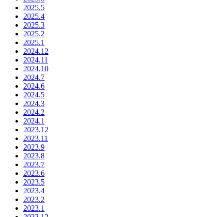
2025.5
2025.4
2025.3
2025.2
2025.1
2024.12
2024.11
2024.10
2024.7
2024.6
2024.5
2024.3
2024.2
2024.1
2023.12
2023.11
2023.9
2023.8
2023.7
2023.6
2023.5
2023.4
2023.2
2023.1
2022.12