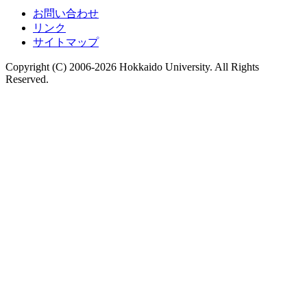
お問い合わせ
リンク
サイトマップ
Copyright (C) 2006-2026 Hokkaido University. All Rights
Reserved.