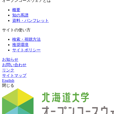
オープンコースウェアとは
概要
知の系譜
資料・パンフレット
サイトの使い方
検索・視聴方法
推奨環境
サイトポリシー
お知らせ
お問い合わせ
リンク
サイトマップ
English
閉じる