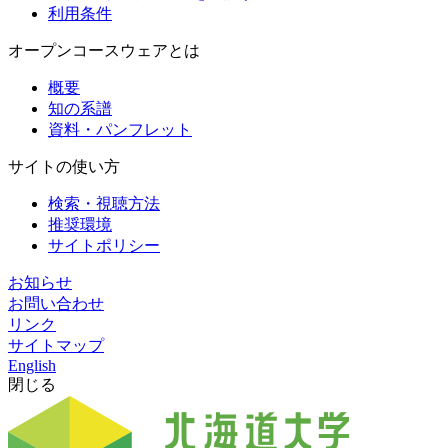
利用条件
オープンコースウェアとは
概要
知の系譜
資料・パンフレット
サイトの使い方
検索・視聴方法
推奨環境
サイトポリシー
お知らせ
お問い合わせ
リンク
サイトマップ
English
閉じる