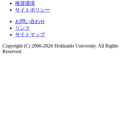
推奨環境
サイトポリシー
お問い合わせ
リンク
サイトマップ
Copyright (C) 2006-2026 Hokkaido University. All Rights
Reserved.