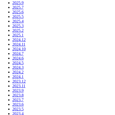
2025.9
2
2025.7
点
2025.6
追
2025.5
加
2025.4
し
2025.3
ま
2025.2
し
2025.1
2024.12
た。
2024.11
2024.10
2024.7
2024.6
2024.5
2024.3
2024.2
2024.1
2023.12
2023.11
2023.9
2023.8
2023.7
2023.6
2023.5
2023.4