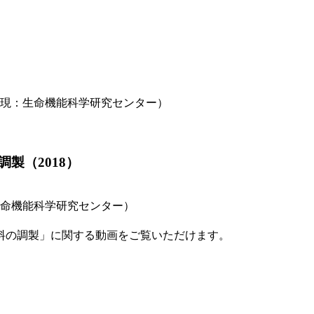
（現：生命機能科学研究センター）
製（2018）
生命機能科学研究センター）
料の調製」に関する動画をご覧いただけます。