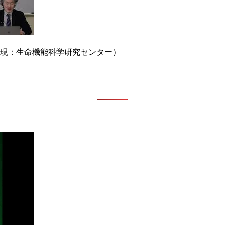
（現：生命機能科学研究センター）