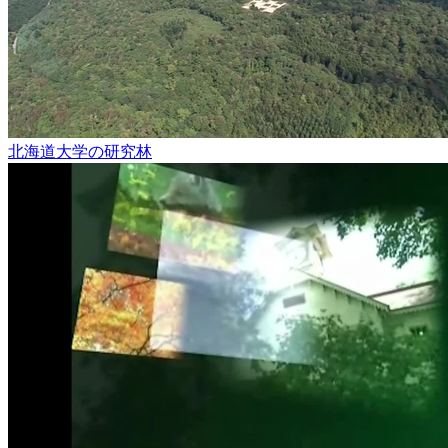
北海道大学の研究林