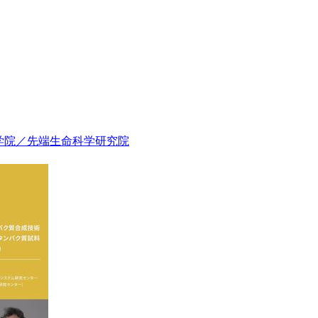
学院／先端生命科学研究院