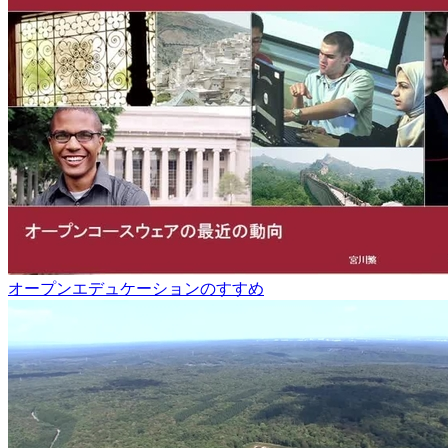
オープンエデュケーションのすすめ