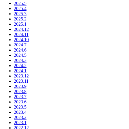
2025.5
2025.4
2025.3
2025.2
2025.1
2024.12
2024.11
2024.10
2024.7
2024.6
2024.5
2024.3
2024.2
2024.1
2023.12
2023.11
2023.9
2023.8
2023.7
2023.6
2023.5
2023.4
2023.2
2023.1
2022.12