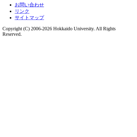
お問い合わせ
リンク
サイトマップ
Copyright (C) 2006-2026 Hokkaido University. All Rights
Reserved.