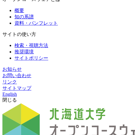
概要
知の系譜
資料・パンフレット
サイトの使い方
検索・視聴方法
推奨環境
サイトポリシー
お知らせ
お問い合わせ
リンク
サイトマップ
English
閉じる