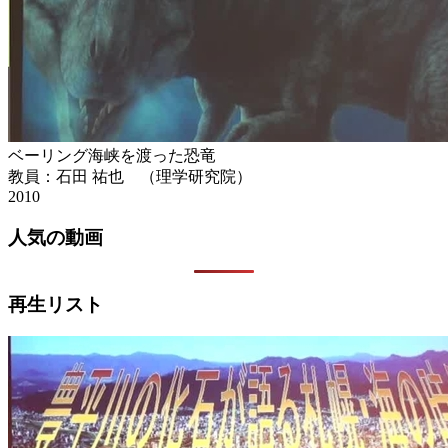
ベーリング海峡を渡った恐竜
教員：石田 祐也 （理学研究院）
2010
人気の動画
再生リスト