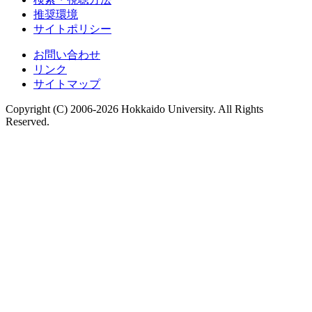
推奨環境
サイトポリシー
お問い合わせ
リンク
サイトマップ
Copyright (C) 2006-2026 Hokkaido University. All Rights
Reserved.