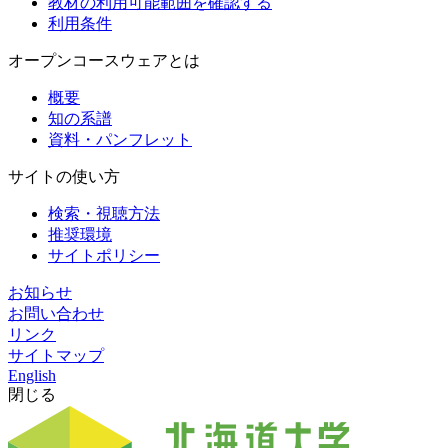
教材の利用可能範囲を確認する
利用条件
オープンコースウェアとは
概要
知の系譜
資料・パンフレット
サイトの使い方
検索・視聴方法
推奨環境
サイトポリシー
お知らせ
お問い合わせ
リンク
サイトマップ
English
閉じる