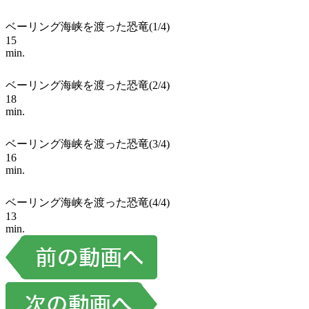
ベーリング海峡を渡った恐竜(1/4)
15
min.
ベーリング海峡を渡った恐竜(2/4)
18
min.
ベーリング海峡を渡った恐竜(3/4)
16
min.
ベーリング海峡を渡った恐竜(4/4)
13
min.