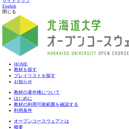
サイトマップ
English
閉じる
HOME
教材を探す
プレイリストを探す
お知らせ
教材の著作権について
はじめに
教材の利用可能範囲を確認する
利用条件
オープンコースウェアとは
概要