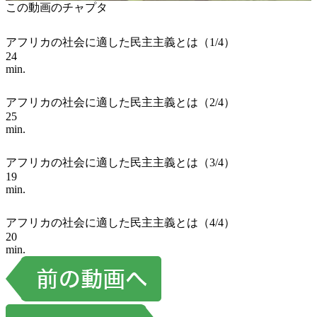
この動画のチャプタ
アフリカの社会に適した民主主義とは（1/4）
24
min.
アフリカの社会に適した民主主義とは（2/4）
25
min.
アフリカの社会に適した民主主義とは（3/4）
19
min.
アフリカの社会に適した民主主義とは（4/4）
20
min.