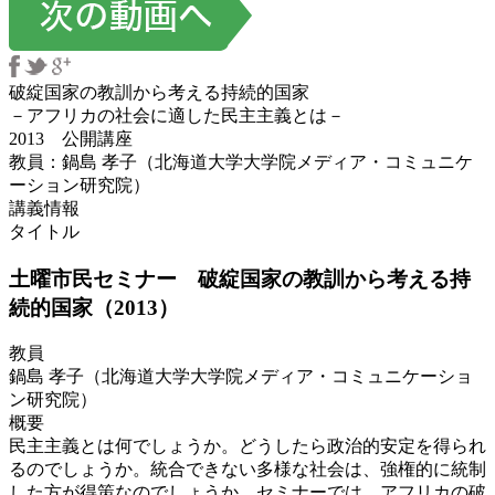
破綻国家の教訓から考える持続的国家
－アフリカの社会に適した民主主義とは－
2013 公開講座
教員：鍋島 孝子（北海道大学大学院メディア・コミュニケ
ーション研究院）
講義情報
タイトル
土曜市民セミナー 破綻国家の教訓から考える持
続的国家（2013）
教員
鍋島 孝子（北海道大学大学院メディア・コミュニケーショ
ン研究院）
概要
民主主義とは何でしょうか。どうしたら政治的安定を得られ
るのでしょうか。統合できない多様な社会は、強権的に統制
した方が得策なのでしょうか。セミナーでは、アフリカの破