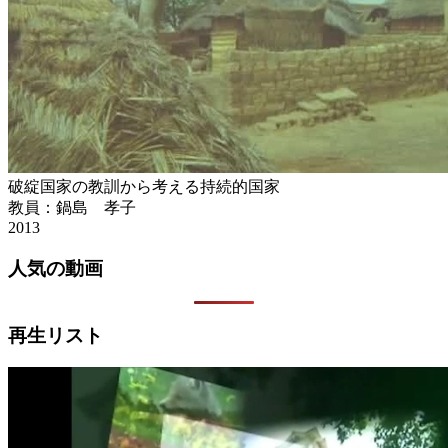
破綻国家の教訓から考える持続的国家
教員：鍋島 孝子
2013
人気の動画
再生リスト