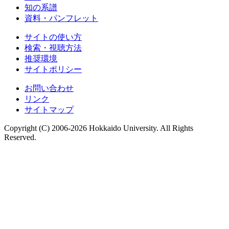
知の系譜
資料・パンフレット
サイトの使い方
検索・視聴方法
推奨環境
サイトポリシー
お問い合わせ
リンク
サイトマップ
Copyright (C) 2006-2026 Hokkaido University. All Rights
Reserved.