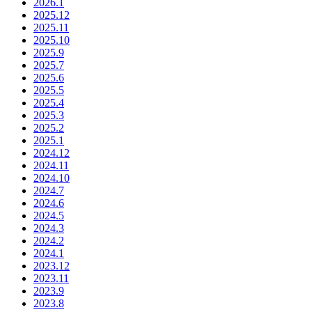
2026.1
2025.12
2025.11
2025.10
2025.9
2025.7
2025.6
2025.5
2025.4
2025.3
2025.2
2025.1
2024.12
2024.11
2024.10
2024.7
2024.6
2024.5
2024.3
2024.2
2024.1
2023.12
2023.11
2023.9
2023.8