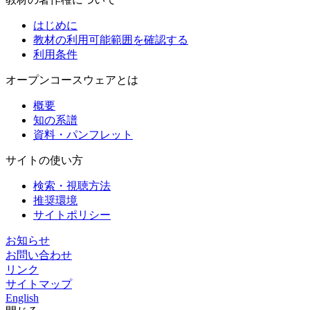
はじめに
教材の利用可能範囲を確認する
利用条件
オープンコースウェアとは
概要
知の系譜
資料・パンフレット
サイトの使い方
検索・視聴方法
推奨環境
サイトポリシー
お知らせ
お問い合わせ
リンク
サイトマップ
English