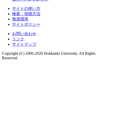
サイトの使い方
検索・視聴方法
推奨環境
サイトポリシー
お問い合わせ
リンク
サイトマップ
Copyright (C) 2006-2026 Hokkaido University. All Rights
Reserved.