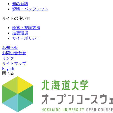
知の系譜
資料・パンフレット
サイトの使い方
検索・視聴方法
推奨環境
サイトポリシー
お知らせ
お問い合わせ
リンク
サイトマップ
English
閉じる