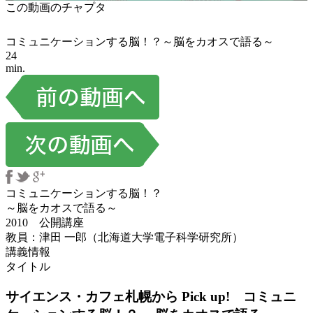
この動画のチャプタ
コミュニケーションする脳！？～脳をカオスで語る～
24
min.
コミュニケーションする脳！？
～脳をカオスで語る～
2010 公開講座
教員：津田 一郎（北海道大学電子科学研究所）
講義情報
タイトル
サイエンス・カフェ札幌から Pick up! コミュニ