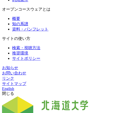
オープンコースウェアとは
概要
知の系譜
資料・パンフレット
サイトの使い方
検索・視聴方法
推奨環境
サイトポリシー
お知らせ
お問い合わせ
リンク
サイトマップ
English
閉じる