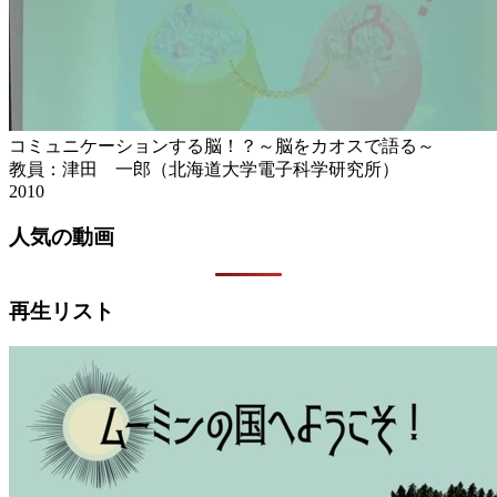
コミュニケーションする脳！？～脳をカオスで語る～
教員：津田 一郎（北海道大学電子科学研究所）
2010
人気の動画
再生リスト