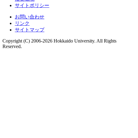
サイトポリシー
お問い合わせ
リンク
サイトマップ
Copyright (C) 2006-2026 Hokkaido University. All Rights
Reserved.