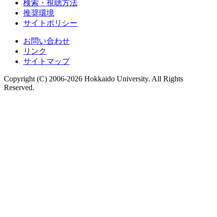
検索・視聴方法
推奨環境
サイトポリシー
お問い合わせ
リンク
サイトマップ
Copyright (C) 2006-2026 Hokkaido University. All Rights
Reserved.