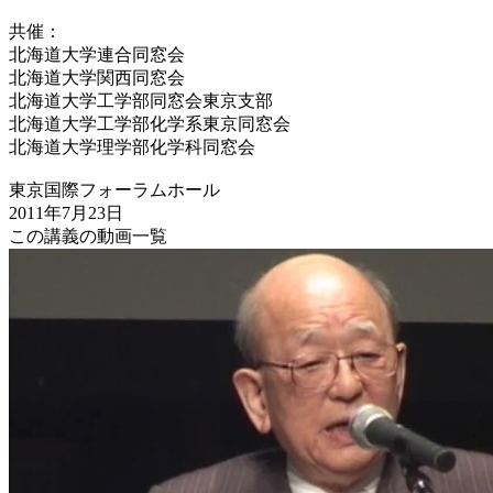
共催：
北海道大学連合同窓会
北海道大学関西同窓会
北海道大学工学部同窓会東京支部
北海道大学工学部化学系東京同窓会
北海道大学理学部化学科同窓会
東京国際フォーラムホール
2011年7月23日
この講義の動画一覧