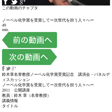
この動画のチャプタ
ノーベル化学賞を受賞してー次世代を担う人々へー
49
min.
鈴木章名誉教授ノーベル化学賞受賞記念 講演会・パネルデ
ィスカッション
ノーベル化学賞を受賞してー次世代を担う人々へー
2011 公開講座
教員：鈴木 章（名誉教授）
講義情報
タイトル