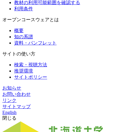
教材の利用可能範囲を確認する
利用条件
オープンコースウェアとは
概要
知の系譜
資料・パンフレット
サイトの使い方
検索・視聴方法
推奨環境
サイトポリシー
お知らせ
お問い合わせ
リンク
サイトマップ
English
閉じる