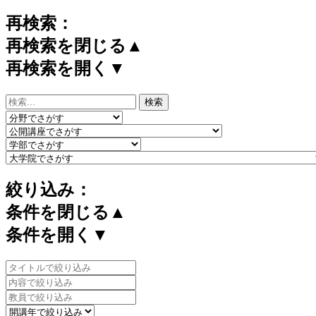
再検索：
再検索を閉じる▲
再検索を開く▼
絞り込み：
条件を閉じる▲
条件を開く▼