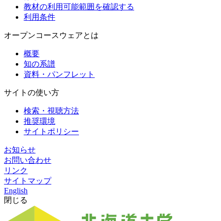
教材の利用可能範囲を確認する
利用条件
オープンコースウェアとは
概要
知の系譜
資料・パンフレット
サイトの使い方
検索・視聴方法
推奨環境
サイトポリシー
お知らせ
お問い合わせ
リンク
サイトマップ
English
閉じる