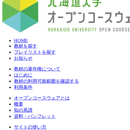
HOME
教材を探す
プレイリストを探す
お知らせ
教材の著作権について
はじめに
教材の利用可能範囲を確認する
利用条件
オープンコースウェアとは
概要
知の系譜
資料・パンフレット
サイトの使い方