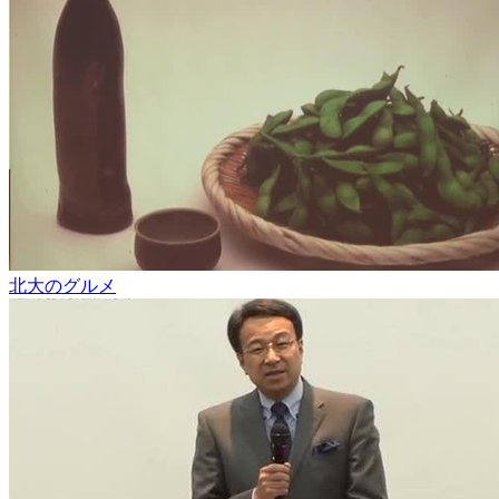
北大のグルメ