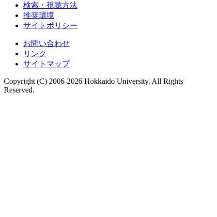
検索・視聴方法
推奨環境
サイトポリシー
お問い合わせ
リンク
サイトマップ
Copyright (C) 2006-2026 Hokkaido University. All Rights
Reserved.