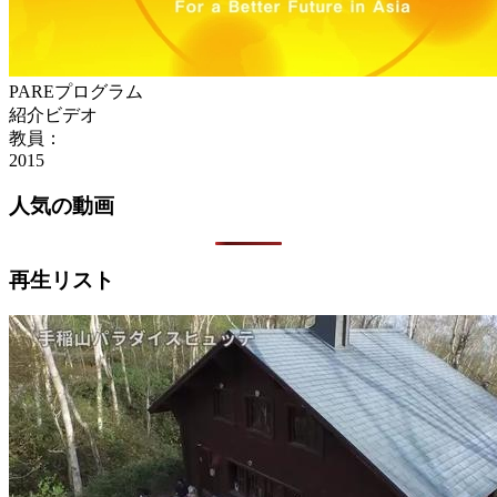
PAREプログラム
紹介ビデオ
教員：
2015
人気の動画
再生リスト