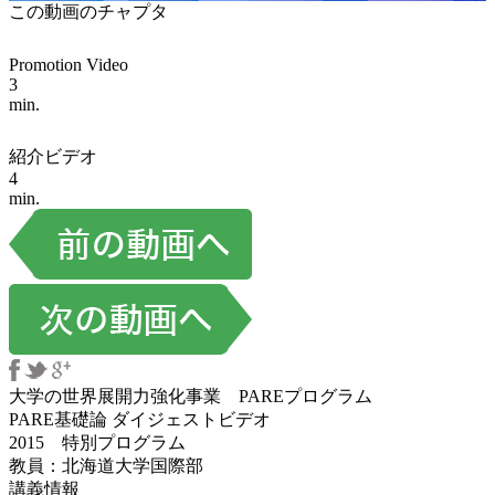
この動画のチャプタ
Promotion Video
3
min.
紹介ビデオ
4
min.
大学の世界展開力強化事業 PAREプログラム
PARE基礎論 ダイジェストビデオ
2015 特別プログラム
教員：北海道大学国際部
講義情報