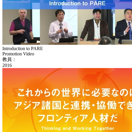
Introduction to PARE
Promotion Video
教員：
2016