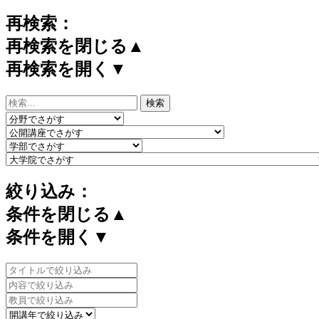
再検索：
再検索を閉じる▲
再検索を開く▼
絞り込み：
条件を閉じる▲
条件を開く▼