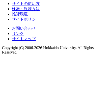
サイトの使い方
検索・視聴方法
推奨環境
サイトポリシー
お問い合わせ
リンク
サイトマップ
Copyright (C) 2006-2026 Hokkaido University. All Rights
Reserved.