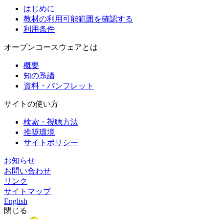
はじめに
教材の利用可能範囲を確認する
利用条件
オープンコースウェアとは
概要
知の系譜
資料・パンフレット
サイトの使い方
検索・視聴方法
推奨環境
サイトポリシー
お知らせ
お問い合わせ
リンク
サイトマップ
English
閉じる