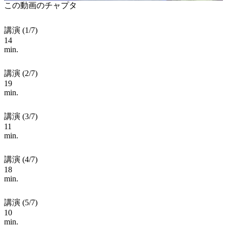
この動画のチャプタ
講演 (1/7)
14
min.
講演 (2/7)
19
min.
講演 (3/7)
11
min.
講演 (4/7)
18
min.
講演 (5/7)
10
min.