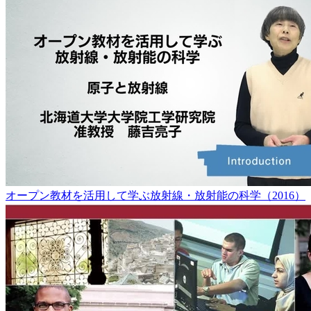
オープン教材を活用して学ぶ放射線・放射能の科学（2016）