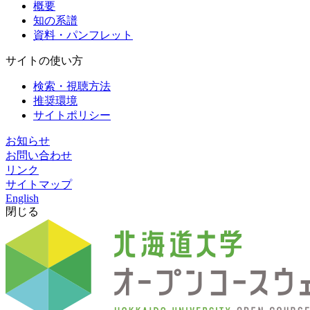
概要
知の系譜
資料・パンフレット
サイトの使い方
検索・視聴方法
推奨環境
サイトポリシー
お知らせ
お問い合わせ
リンク
サイトマップ
English
閉じる