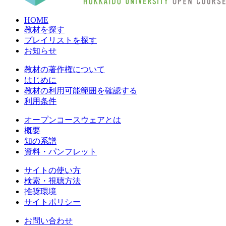
HOME
教材を探す
プレイリストを探す
お知らせ
教材の著作権について
はじめに
教材の利用可能範囲を確認する
利用条件
オープンコースウェアとは
概要
知の系譜
資料・パンフレット
サイトの使い方
検索・視聴方法
推奨環境
サイトポリシー
お問い合わせ