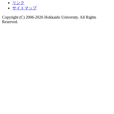
リンク
サイトマップ
Copyright (C) 2006-2026 Hokkaido University. All Rights
Reserved.