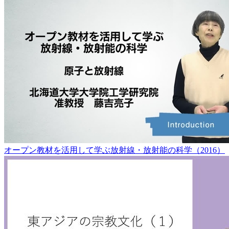
オープン教材を活用して学ぶ放射線・放射能の科学（2016）