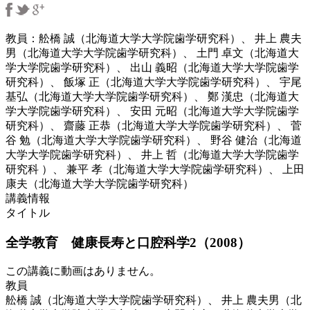
教員：舩橋 誠（北海道大学大学院歯学研究科）、 井上 農夫
男（北海道大学大学院歯学研究科）、 土門 卓文（北海道大
学大学院歯学研究科）、 出山 義昭（北海道大学大学院歯学
研究科）、 飯塚 正（北海道大学大学院歯学研究科）、 宇尾
基弘（北海道大学大学院歯学研究科）、 鄭 漢忠（北海道大
学大学院歯学研究科）、 安田 元昭（北海道大学大学院歯学
研究科）、 齋藤 正恭（北海道大学大学院歯学研究科）、 菅
谷 勉（北海道大学大学院歯学研究科）、 野谷 健治（北海道
大学大学院歯学研究科）、 井上 哲（北海道大学大学院歯学
研究科 ）、 兼平 孝（北海道大学大学院歯学研究科）、 上田
康夫（北海道大学大学院歯学研究科）
講義情報
タイトル
全学教育 健康長寿と口腔科学2（2008）
この講義に動画はありません。
教員
舩橋 誠（北海道大学大学院歯学研究科）、 井上 農夫男（北