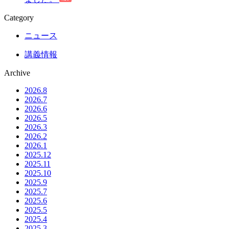
Category
ニュース
講義情報
Archive
2026.8
2026.7
2026.6
2026.5
2026.3
2026.2
2026.1
2025.12
2025.11
2025.10
2025.9
2025.7
2025.6
2025.5
2025.4
2025.3