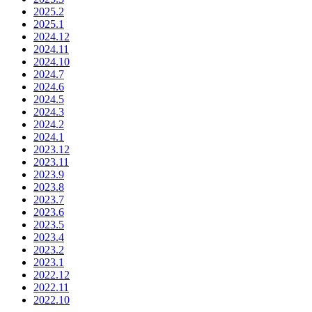
2025.2
2025.1
2024.12
2024.11
2024.10
2024.7
2024.6
2024.5
2024.3
2024.2
2024.1
2023.12
2023.11
2023.9
2023.8
2023.7
2023.6
2023.5
2023.4
2023.2
2023.1
2022.12
2022.11
2022.10