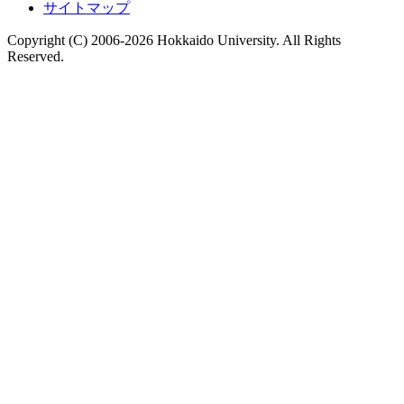
サイトマップ
Copyright (C) 2006-2026 Hokkaido University. All Rights
Reserved.