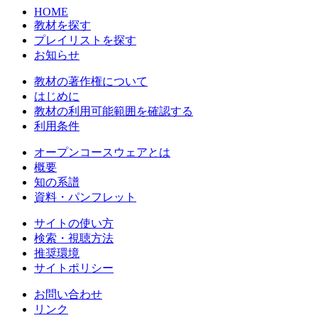
HOME
教材を探す
プレイリストを探す
お知らせ
教材の著作権について
はじめに
教材の利用可能範囲を確認する
利用条件
オープンコースウェアとは
概要
知の系譜
資料・パンフレット
サイトの使い方
検索・視聴方法
推奨環境
サイトポリシー
お問い合わせ
リンク