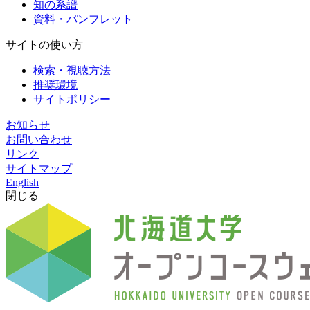
知の系譜
資料・パンフレット
サイトの使い方
検索・視聴方法
推奨環境
サイトポリシー
お知らせ
お問い合わせ
リンク
サイトマップ
English
閉じる