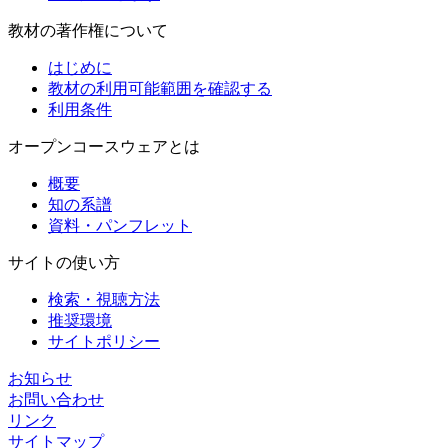
教材の著作権について
はじめに
教材の利用可能範囲を確認する
利用条件
オープンコースウェアとは
概要
知の系譜
資料・パンフレット
サイトの使い方
検索・視聴方法
推奨環境
サイトポリシー
お知らせ
お問い合わせ
リンク
サイトマップ