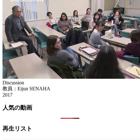
Discussion
教員：Eijun SENAHA
2017
人気の動画
再生リスト