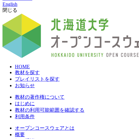
English
閉じる
HOME
教材を探す
プレイリストを探す
お知らせ
教材の著作権について
はじめに
教材の利用可能範囲を確認する
利用条件
オープンコースウェアとは
概要