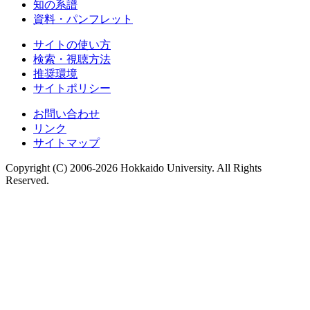
知の系譜
資料・パンフレット
サイトの使い方
検索・視聴方法
推奨環境
サイトポリシー
お問い合わせ
リンク
サイトマップ
Copyright (C) 2006-2026 Hokkaido University. All Rights
Reserved.