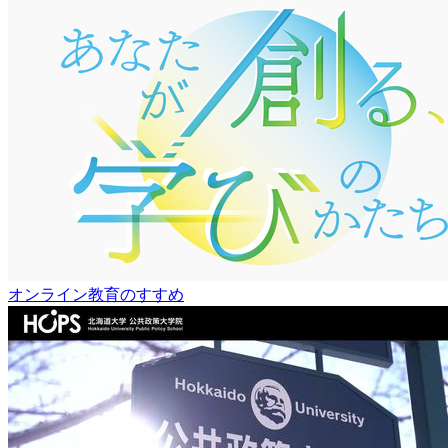
オンライン教育のすすめ