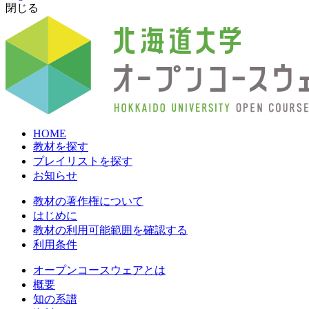
閉じる
HOME
教材を探す
プレイリストを探す
お知らせ
教材の著作権について
はじめに
教材の利用可能範囲を確認する
利用条件
オープンコースウェアとは
概要
知の系譜