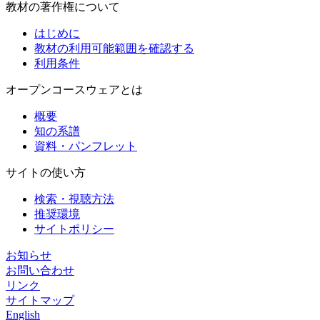
教材の著作権について
はじめに
教材の利用可能範囲を確認する
利用条件
オープンコースウェアとは
概要
知の系譜
資料・パンフレット
サイトの使い方
検索・視聴方法
推奨環境
サイトポリシー
お知らせ
お問い合わせ
リンク
サイトマップ
English