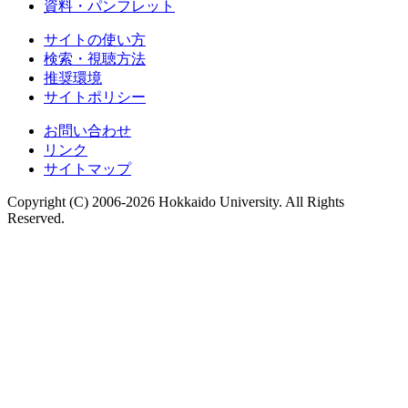
資料・パンフレット
サイトの使い方
検索・視聴方法
推奨環境
サイトポリシー
お問い合わせ
リンク
サイトマップ
Copyright (C) 2006-2026 Hokkaido University. All Rights
Reserved.