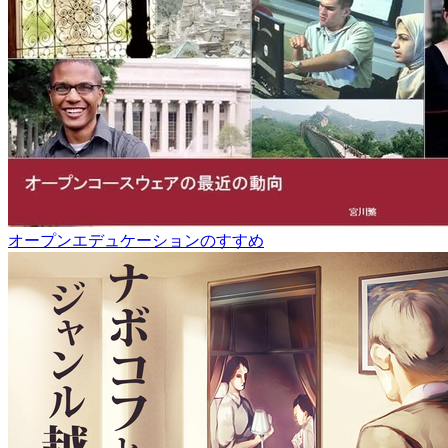
オープンエデュケーションのすすめ