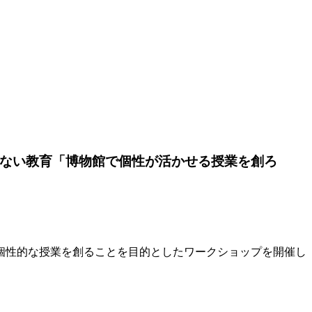
えない教育「博物館で個性が活かせる授業を創ろ
個性的な授業を創ることを目的としたワークショップを開催し