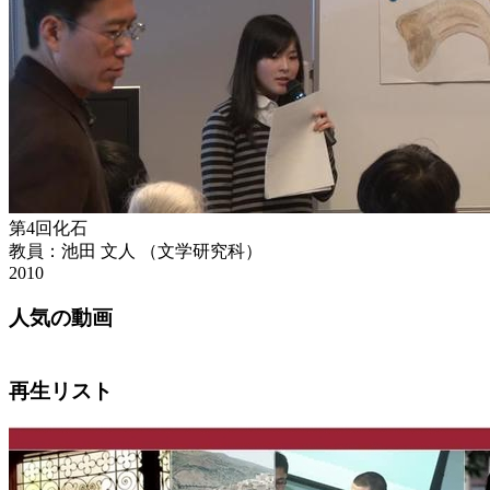
第4回化石
教員：池田 文人 （文学研究科）
2010
人気の動画
再生リスト