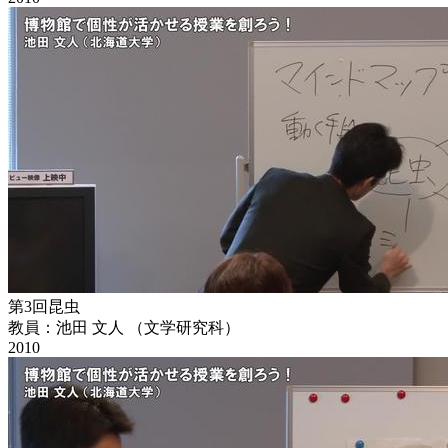
第3回昆虫
教員：池田 文人 （文学研究科）
2010