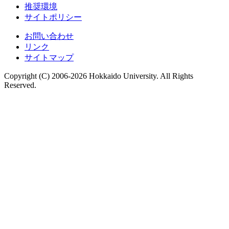
推奨環境
サイトポリシー
お問い合わせ
リンク
サイトマップ
Copyright (C) 2006-2026 Hokkaido University. All Rights
Reserved.