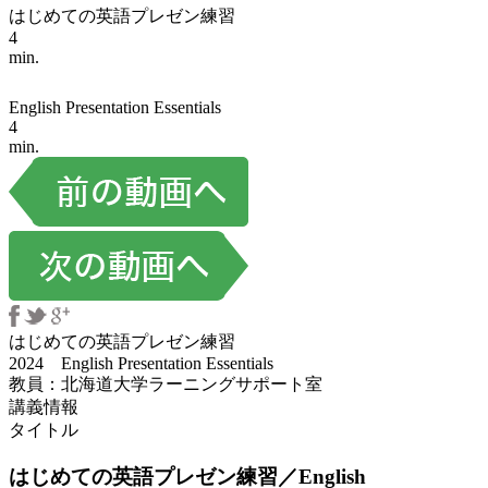
はじめての英語プレゼン練習
4
min.
English Presentation Essentials
4
min.
はじめての英語プレゼン練習
2024 English Presentation Essentials
教員：北海道大学ラーニングサポート室
講義情報
タイトル
はじめての英語プレゼン練習／English