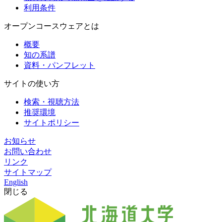
利用条件
オープンコースウェアとは
概要
知の系譜
資料・パンフレット
サイトの使い方
検索・視聴方法
推奨環境
サイトポリシー
お知らせ
お問い合わせ
リンク
サイトマップ
English
閉じる