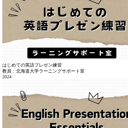
はじめての英語プレゼン練習
教員：北海道大学ラーニングサポート室
2024