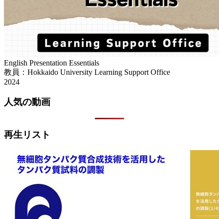
English Presentation Essentials
教員：Hokkaido University Learning Support Office
2024
人気の動画
再生リスト