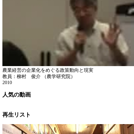
農業経営の企業化をめぐる政策動向と現実
教員：柳村 俊介 （農学研究院）
2010
人気の動画
再生リスト