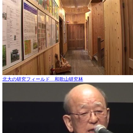
北大の研究フィールド 和歌山研究林