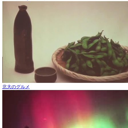
北大のグルメ