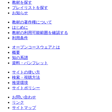
教材を探す
プレイリストを探す
お知らせ
教材の著作権について
はじめに
教材の利用可能範囲を確認する
利用条件
オープンコースウェアとは
概要
知の系譜
資料・パンフレット
サイトの使い方
検索・視聴方法
推奨環境
サイトポリシー
お問い合わせ
リンク
サイトマップ