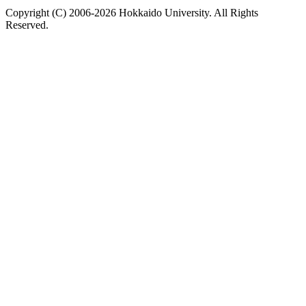
Copyright (C) 2006-2026 Hokkaido University. All Rights
Reserved.