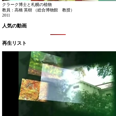
クラーク博士と札幌の植物
教員：高橋 英樹 （総合博物館 教授）
2011
人気の動画
再生リスト