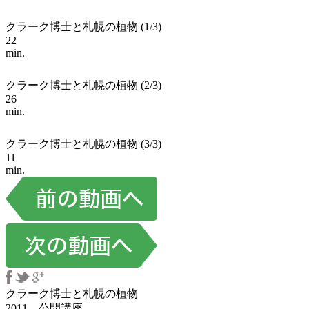
クラーク博士と札幌の植物 (1/3)
22
min.
クラーク博士と札幌の植物 (2/3)
26
min.
クラーク博士と札幌の植物 (3/3)
11
min.
クラーク博士と札幌の植物
2011 公開講座