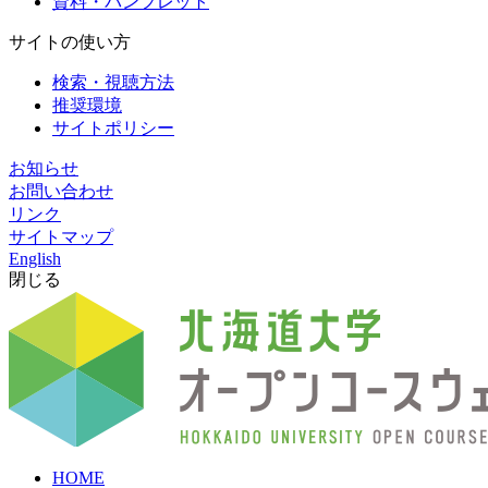
資料・パンフレット
サイトの使い方
検索・視聴方法
推奨環境
サイトポリシー
お知らせ
お問い合わせ
リンク
サイトマップ
English
閉じる
HOME