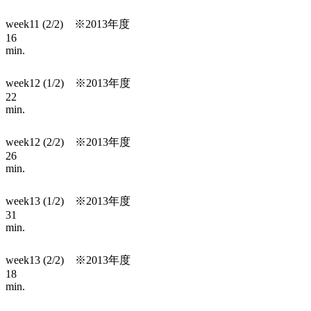
week11 (2/2) ※2013年度
16
min.
week12 (1/2) ※2013年度
22
min.
week12 (2/2) ※2013年度
26
min.
week13 (1/2) ※2013年度
31
min.
week13 (2/2) ※2013年度
18
min.