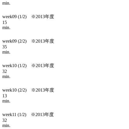
min.
week09 (1/2) ※2013年度
15
min.
week09 (2/2) ※2013年度
35
min.
week10 (1/2) ※2013年度
32
min.
week10 (2/2) ※2013年度
13
min.
week11 (1/2) ※2013年度
32
min.