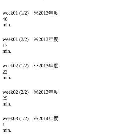
week01 (1/2) ※2013年度
46
min.
week01 (2/2) ※2013年度
17
min.
week02 (1/2) ※2013年度
22
min.
week02 (2/2) ※2013年度
25
min.
week03 (1/2) ※2014年度
1
min.