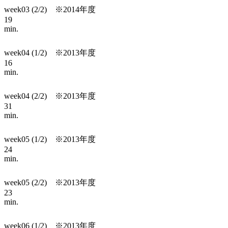
week03 (2/2) ※2014年度
19
min.
week04 (1/2) ※2013年度
16
min.
week04 (2/2) ※2013年度
31
min.
week05 (1/2) ※2013年度
24
min.
week05 (2/2) ※2013年度
23
min.
week06 (1/2) ※2013年度