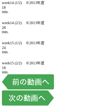
week14 (1/2) ※2013年度
18
min.
week14 (2/2) ※2013年度
28
min.
week15 (1/2) ※2013年度
24
min.
week15 (2/2) ※2013年度
18
min.