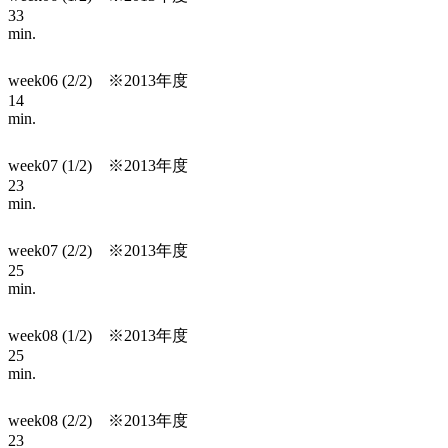
33
min.
week06 (2/2) ※2013年度
14
min.
week07 (1/2) ※2013年度
23
min.
week07 (2/2) ※2013年度
25
min.
week08 (1/2) ※2013年度
25
min.
week08 (2/2) ※2013年度
23